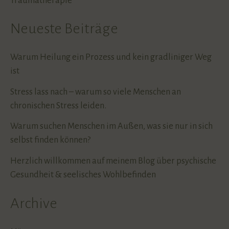
Traumatherapie
Neueste Beiträge
Warum Heilung ein Prozess und kein gradliniger Weg
ist
Stress lass nach – warum so viele Menschen an
chronischen Stress leiden.
Warum suchen Menschen im Außen, was sie nur in sich
selbst finden können?
Herzlich willkommen auf meinem Blog über psychische
Gesundheit & seelisches Wohlbefinden
Archive