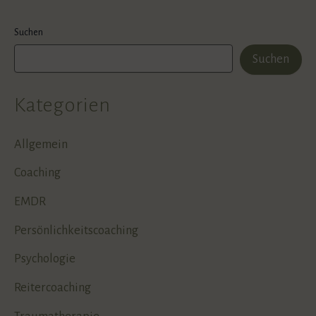
Suchen
Suchen
Kategorien
Allgemein
Coaching
EMDR
Persönlichkeitscoaching
Psychologie
Reitercoaching