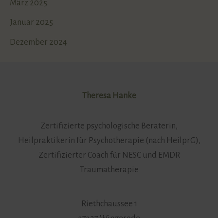
März 2025
Januar 2025
Dezember 2024
Theresa Hanke
Zertifizierte psychologische Beraterin,
Heilpraktikerin für Psychotherapie (nach HeilprG),
Zertifizierter Coach für NESC und EMDR
Traumatherapie
Riethchaussee 1