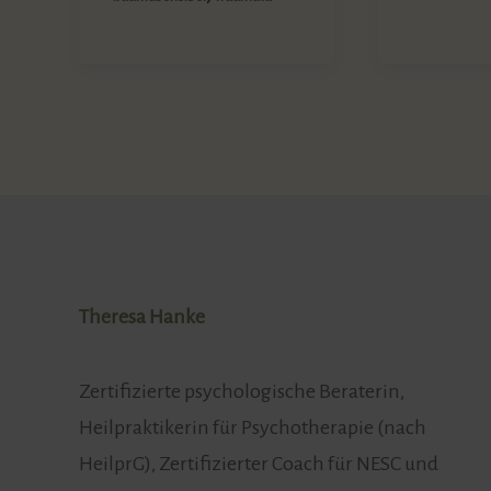
Theresa Hanke
Zertifizierte psychologische Beraterin,
Heilpraktikerin für Psychotherapie (nach
HeilprG), Zertifizierter Coach für NESC und