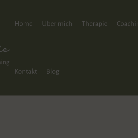
Home
Über mich
Therapie
Coachi
Kontakt
Blog