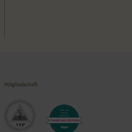
Mitgliedschaft