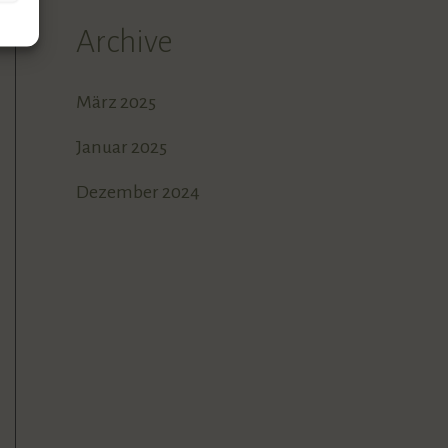
Archive
März 2025
Januar 2025
Dezember 2024