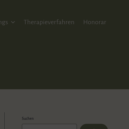
ngs
Therapieverfahren
Honorar
Suchen