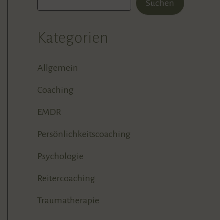
Suchen
Kategorien
Allgemein
Coaching
EMDR
Persönlichkeitscoaching
Psychologie
Reitercoaching
Traumatherapie