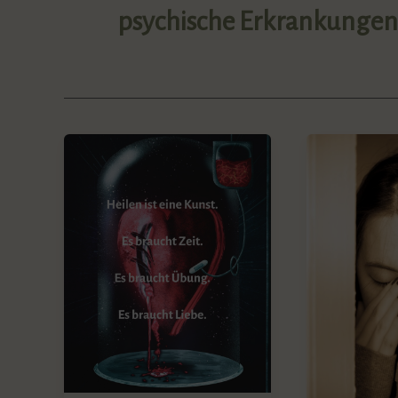
psychische Erkrankungen