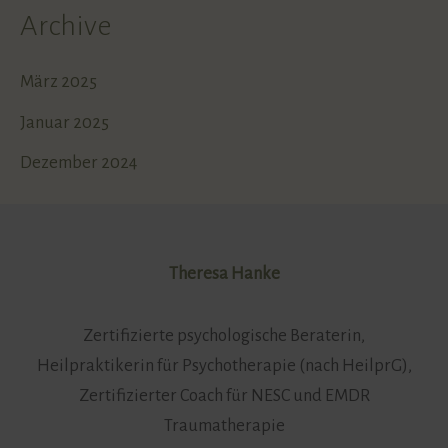
Archive
März 2025
Januar 2025
Dezember 2024
Theresa Hanke
Zertifizierte psychologische Beraterin,
Heilpraktikerin für Psychotherapie (nach HeilprG),
Zertifizierter Coach für NESC und EMDR
Traumatherapie