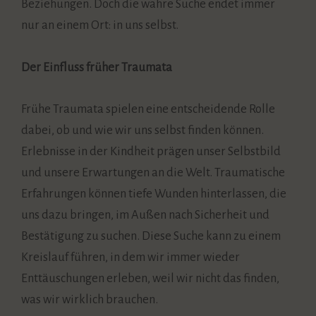
Beziehungen. Doch die wahre Suche endet immer
nur an einem Ort: in uns selbst.
Der Einfluss früher Traumata
Frühe Traumata spielen eine entscheidende Rolle
dabei, ob und wie wir uns selbst finden können.
Erlebnisse in der Kindheit prägen unser Selbstbild
und unsere Erwartungen an die Welt. Traumatische
Erfahrungen können tiefe Wunden hinterlassen, die
uns dazu bringen, im Außen nach Sicherheit und
Bestätigung zu suchen. Diese Suche kann zu einem
Kreislauf führen, in dem wir immer wieder
Enttäuschungen erleben, weil wir nicht das finden,
was wir wirklich brauchen.