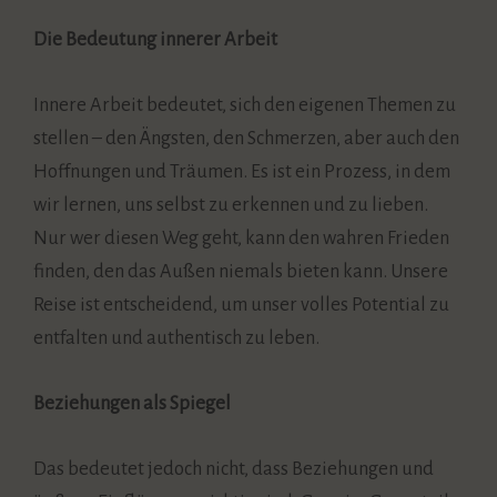
Die Bedeutung innerer Arbeit
Innere Arbeit bedeutet, sich den eigenen Themen zu
stellen – den Ängsten, den Schmerzen, aber auch den
Hoffnungen und Träumen. Es ist ein Prozess, in dem
wir lernen, uns selbst zu erkennen und zu lieben.
Nur wer diesen Weg geht, kann den wahren Frieden
finden, den das Außen niemals bieten kann. Unsere
Reise ist entscheidend, um unser volles Potential zu
entfalten und authentisch zu leben.
Beziehungen als Spiegel
Das bedeutet jedoch nicht, dass Beziehungen und