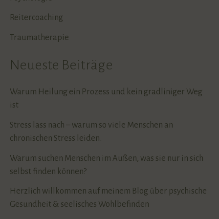
Reitercoaching
Traumatherapie
Neueste Beiträge
Warum Heilung ein Prozess und kein gradliniger Weg
ist
Stress lass nach – warum so viele Menschen an
chronischen Stress leiden.
Warum suchen Menschen im Außen, was sie nur in sich
selbst finden können?
Herzlich willkommen auf meinem Blog über psychische
Gesundheit & seelisches Wohlbefinden