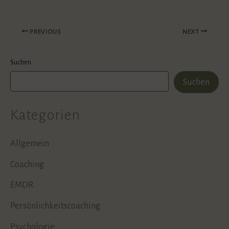
PREVIOUS
NEXT
Suchen
Suchen
Kategorien
Allgemein
Coaching
EMDR
Persönlichkeitscoaching
Psychologie