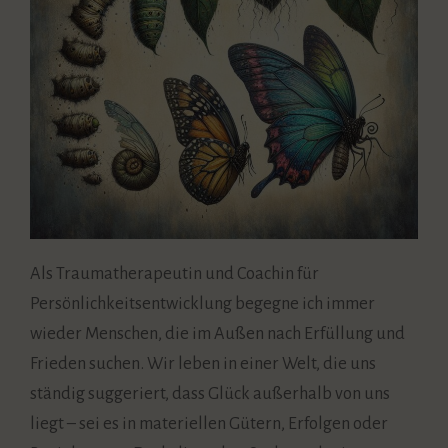
Als Traumatherapeutin und Coachin für
Persönlichkeitsentwicklung begegne ich immer
wieder Menschen, die im Außen nach Erfüllung und
Frieden suchen. Wir leben in einer Welt, die uns
ständig suggeriert, dass Glück außerhalb von uns
liegt – sei es in materiellen Gütern, Erfolgen oder