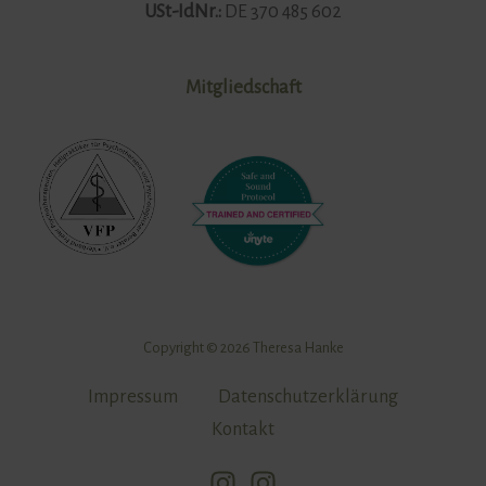
USt-IdNr.:
DE 370 485 602
Mitgliedschaft
Copyright © 2026 Theresa Hanke
Impressum
Datenschutzerklärung
Kontakt