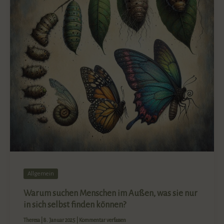
Allgemein
Warum suchen Menschen im Außen, was sie nur
in sich selbst finden können?
Theresa
|
8. Januar 2025
|
Kommentar verfassen