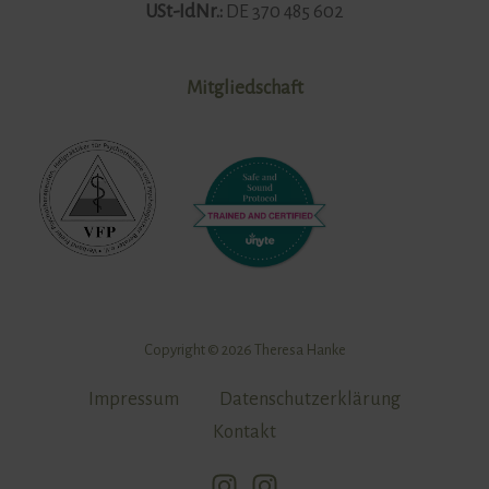
USt-IdNr.:
DE 370 485 602
Mitgliedschaft
Copyright © 2026 Theresa Hanke
Impressum
Datenschutzerklärung
Kontakt