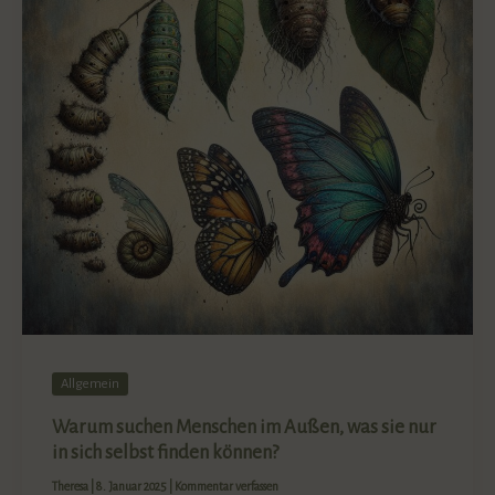
Allgemein
Warum suchen Menschen im Außen, was sie nur
in sich selbst finden können?
Theresa
|
8. Januar 2025
|
Kommentar verfassen