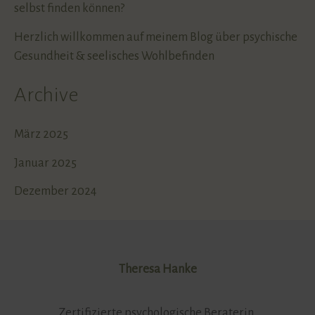
selbst finden können?
Herzlich willkommen auf meinem Blog über psychische
Gesundheit & seelisches Wohlbefinden
Archive
März 2025
Januar 2025
Dezember 2024
Theresa Hanke
Zertifizierte psychologische Beraterin,