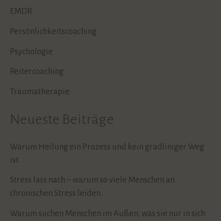
EMDR
Persönlichkeitscoaching
Psychologie
Reitercoaching
Traumatherapie
Neueste Beiträge
Warum Heilung ein Prozess und kein gradliniger Weg
ist
Stress lass nach – warum so viele Menschen an
chronischen Stress leiden.
Warum suchen Menschen im Außen, was sie nur in sich