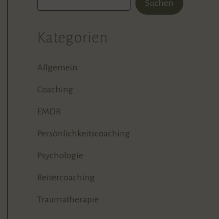
Suchen
Kategorien
Allgemein
Coaching
EMDR
Persönlichkeitscoaching
Psychologie
Reitercoaching
Traumatherapie