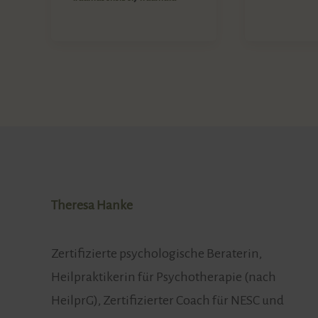
Theresa Hanke
Zertifizierte psychologische Beraterin,
Heilpraktikerin für Psychotherapie (nach
HeilprG), Zertifizierter Coach für NESC und