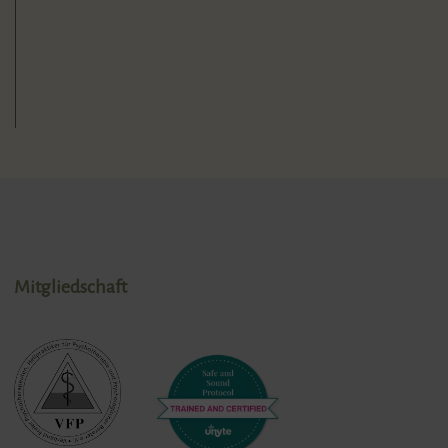
Mitgliedschaft