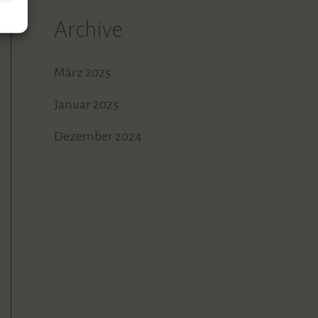
Archive
März 2025
Januar 2025
Dezember 2024