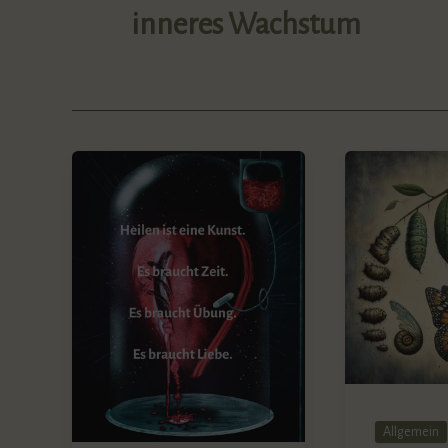
inneres Wachstum
Allgemein