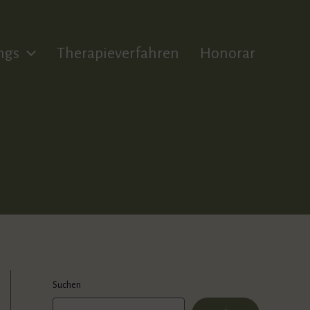
ngs
Therapieverfahren
Honorar
Suchen