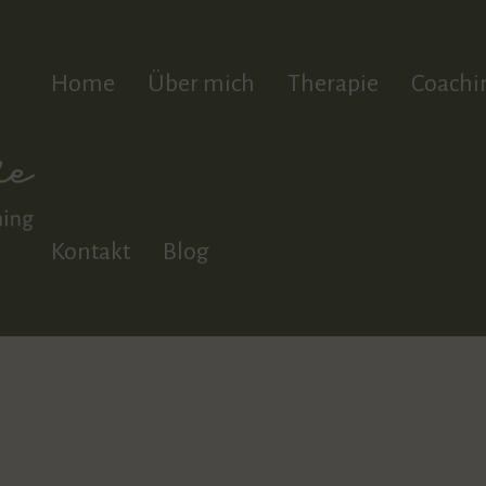
Home
Über mich
Therapie
Coachi
Kontakt
Blog