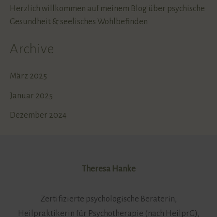
Herzlich willkommen auf meinem Blog über psychische
Gesundheit & seelisches Wohlbefinden
Archive
März 2025
Januar 2025
Dezember 2024
Theresa Hanke
Zertifizierte psychologische Beraterin,
Heilpraktikerin für Psychotherapie (nach HeilprG),